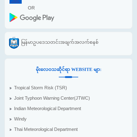
OR
မြန်မာဥပဒေသတင်းအချက်အလက်စနစ်
မိုးလေဝသဆိုင်ရာ WEBSITE မျာ:
Tropical Storm Risk (TSR)
Joint Typhoon Warning Center(JTWC)
Indian Meteorological Department
Windy
Thai Meteorological Department