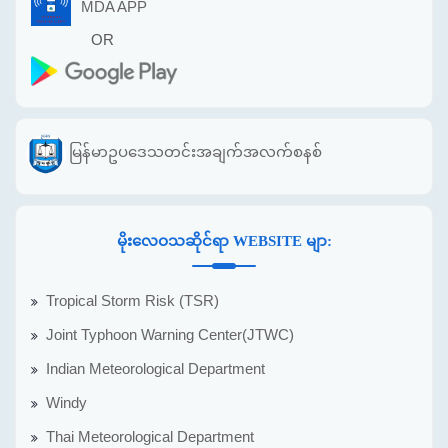
MDA APP
OR
မြန်မာဥပဒေသတင်းအချက်အလက်စနစ်
မိုးလေဝသဆိုင်ရာ WEBSITE မျာ:
Tropical Storm Risk (TSR)
Joint Typhoon Warning Center(JTWC)
Indian Meteorological Department
Windy
Thai Meteorological Department