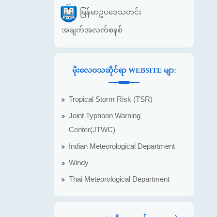
မြန်မာဥပဒေသတင်း
အချက်အလက်စနစ်
မိုးလေဝသဆိုင်ရာ WEBSITE မျာ:
Tropical Storm Risk (TSR)
Joint Typhoon Warning
Center(JTWC)
Indian Meteorological Department
Windy
Thai Meteorological Department