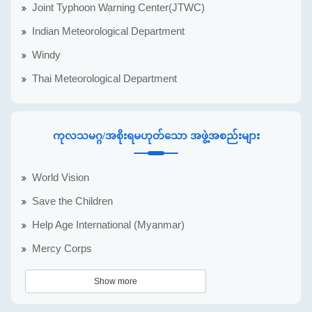
Joint Typhoon Warning Center(JTWC)
Indian Meteorological Department
Windy
Thai Meteorological Department
ကုလသမဂ္ဂ/အစိုးရမဟုတ်သော အဖွဲ့အစည်းများ
World Vision
Save the Children
Help Age International (Myanmar)
Mercy Corps
Show more