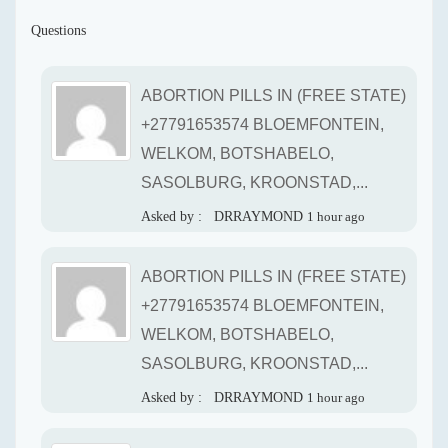
Questions
ABORTION PILLS IN (FREE STATE)
+27791653574 BLOEMFONTEIN,
WELKOM, BOTSHABELO,
SASOLBURG, KROONSTAD,...
Asked by :
DRRAYMOND
1 hour ago
ABORTION PILLS IN (FREE STATE)
+27791653574 BLOEMFONTEIN,
WELKOM, BOTSHABELO,
SASOLBURG, KROONSTAD,...
Asked by :
DRRAYMOND
1 hour ago