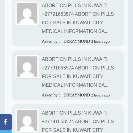
ABORTION PILLS IN KUWAIT:
+27791653574 ABORTION PILLS
FOR SALE IN KUWAIT CITY
MEDICAL INFORMATION SA...
Asked by :
DRRAYMOND
2 hours ago
ABORTION PILLS IN KUWAIT:
+27791653574 ABORTION PILLS
FOR SALE IN KUWAIT CITY
MEDICAL INFORMATION SA...
Asked by :
DRRAYMOND
2 hours ago
ABORTION PILLS IN KUWAIT:
+27791653574 ABORTION PILLS
FOR SALE IN KUWAIT CITY