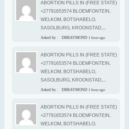
ABORTION PILLS IN (FREE STATE)
+27791653574 BLOEMFONTEIN,
WELKOM, BOTSHABELO,
SASOLBURG, KROONSTAD,...
Asked by :
DRRAYMOND
1 hour ago
ABORTION PILLS IN (FREE STATE)
+27791653574 BLOEMFONTEIN,
WELKOM, BOTSHABELO,
SASOLBURG, KROONSTAD,...
Asked by :
DRRAYMOND
1 hour ago
ABORTION PILLS IN (FREE STATE)
+27791653574 BLOEMFONTEIN,
WELKOM, BOTSHABELO,