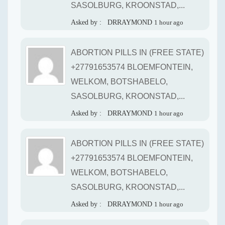
SASOLBURG, KROONSTAD,...
Asked by :
DRRAYMOND
1 hour ago
ABORTION PILLS IN (FREE STATE)
+27791653574 BLOEMFONTEIN,
WELKOM, BOTSHABELO,
SASOLBURG, KROONSTAD,...
Asked by :
DRRAYMOND
1 hour ago
ABORTION PILLS IN (FREE STATE)
+27791653574 BLOEMFONTEIN,
WELKOM, BOTSHABELO,
SASOLBURG, KROONSTAD,...
Asked by :
DRRAYMOND
1 hour ago