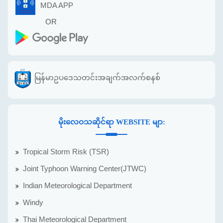
MDA APP
OR
မြန်မာဥပဒေသတင်းအချက်အလက်စနစ်
မိုးလေဝသဆိုင်ရာ WEBSITE မျာ:
Tropical Storm Risk (TSR)
Joint Typhoon Warning Center(JTWC)
Indian Meteorological Department
Windy
Thai Meteorological Department