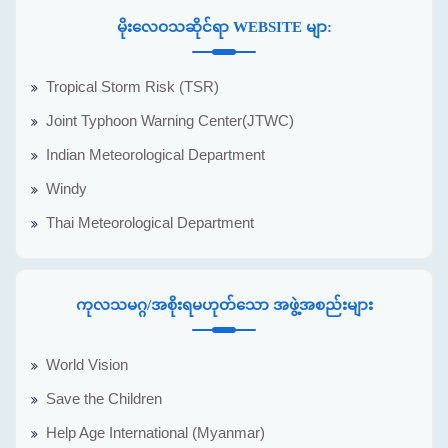
မိုးလေဝသဆိုင်ရာ WEBSITE မျာ:
Tropical Storm Risk (TSR)
Joint Typhoon Warning Center(JTWC)
Indian Meteorological Department
Windy
Thai Meteorological Department
ကုလသမဂ္ဂ/အစိုးရမဟုတ်သော အဖွဲ့အစည်းများ
World Vision
Save the Children
Help Age International (Myanmar)