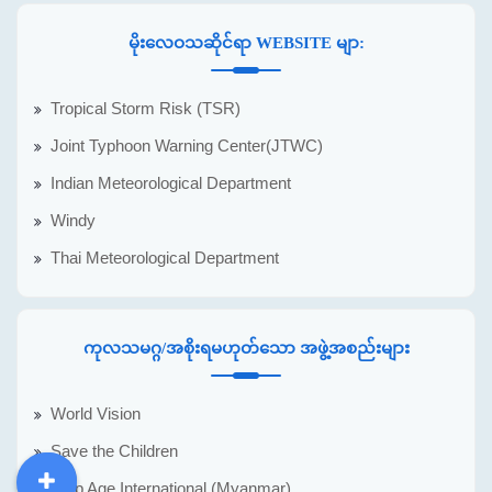
မိုးလေဝသဆိုင်ရာ WEBSITE မျာ:
Tropical Storm Risk (TSR)
Joint Typhoon Warning Center(JTWC)
Indian Meteorological Department
Windy
Thai Meteorological Department
ကုလသမဂ္ဂ/အစိုးရမဟုတ်သော အဖွဲ့အစည်းများ
World Vision
Save the Children
Help Age International (Myanmar)