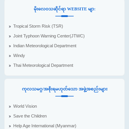
မိုးလေဝသဆိုင်ရာ WEBSITE မျာ:
Tropical Storm Risk (TSR)
Joint Typhoon Warning Center(JTWC)
Indian Meteorological Department
Windy
Thai Meteorological Department
ကုလသမဂ္ဂ/အစိုးရမဟုတ်သော အဖွဲ့အစည်းများ
World Vision
Save the Children
Help Age International (Myanmar)