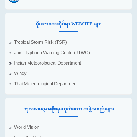
မိုးလေဝသဆိုင်ရာ WEBSITE မျာ:
Tropical Storm Risk (TSR)
Joint Typhoon Warning Center(JTWC)
Indian Meteorological Department
Windy
Thai Meteorological Department
ကုလသမဂ္ဂ/အစိုးရမဟုတ်သော အဖွဲ့အစည်းများ
World Vision