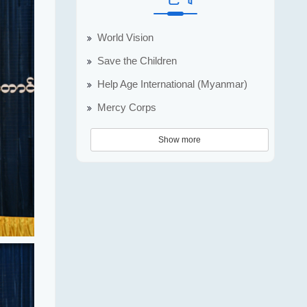
World Vision
Save the Children
Help Age International (Myanmar)
Mercy Corps
Show more