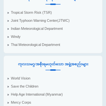
Tropical Storm Risk (TSR)
Joint Typhoon Warning Center(JTWC)
Indian Meteorological Department
Windy
Thai Meteorological Department
ကုလသမဂ္ဂ/အစိုးရမဟုတ်သော အဖွဲ့အစည်းများ
World Vision
Save the Children
Help Age International (Myanmar)
Mercy Corps