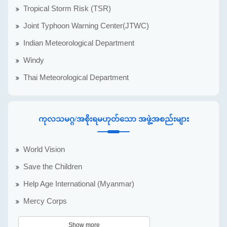
Tropical Storm Risk (TSR)
Joint Typhoon Warning Center(JTWC)
Indian Meteorological Department
Windy
Thai Meteorological Department
ကုလသမဂ္ဂ/အစိုးရမဟုတ်သော အဖွဲ့အစည်းများ
World Vision
Save the Children
Help Age International (Myanmar)
Mercy Corps
Show more