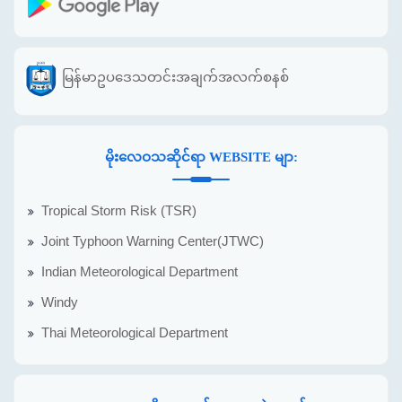
မြန်မာဥပဒေသတင်းအချက်အလက်စနစ်
မိုးလေဝသဆိုင်ရာ WEBSITE မျာ:
Tropical Storm Risk (TSR)
Joint Typhoon Warning Center(JTWC)
Indian Meteorological Department
Windy
Thai Meteorological Department