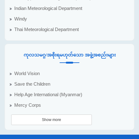
Indian Meteorological Department
Windy
Thai Meteorological Department
ကုလသမဂ္ဂ/အစိုးရမဟုတ်သော အဖွဲ့အစည်းများ
World Vision
Save the Children
Help Age International (Myanmar)
Mercy Corps
Show more