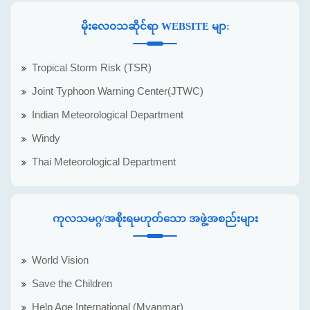
မိုးလေဝသဆိုင်ရာ WEBSITE မျာ:
Tropical Storm Risk (TSR)
Joint Typhoon Warning Center(JTWC)
Indian Meteorological Department
Windy
Thai Meteorological Department
ကုလသမဂ္ဂ/အစိုးရမဟုတ်သော အဖွဲ့အစည်းများ
World Vision
Save the Children
Help Age International (Myanmar)