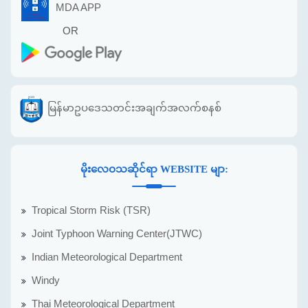
MDA APP
OR
မြန်မာဥပဒေသတင်းအချက်အလက်စနစ်
မိုးလေဝသဆိုင်ရာ WEBSITE မျာ:
Tropical Storm Risk (TSR)
Joint Typhoon Warning Center(JTWC)
Indian Meteorological Department
Windy
Thai Meteorological Department