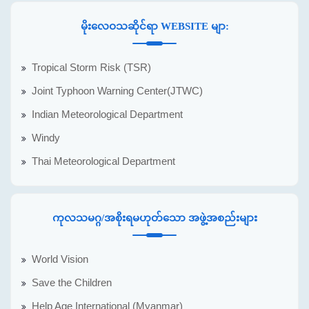
မိုးလေဝသဆိုင်ရာ WEBSITE မျာ:
Tropical Storm Risk (TSR)
Joint Typhoon Warning Center(JTWC)
Indian Meteorological Department
Windy
Thai Meteorological Department
ကုလသမဂ္ဂ/အစိုးရမဟုတ်သော အဖွဲ့အစည်းများ
World Vision
Save the Children
Help Age International (Myanmar)