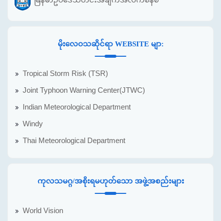
မိုးလေဝသဆိုင်ရာ WEBSITE မျာ:
Tropical Storm Risk (TSR)
Joint Typhoon Warning Center(JTWC)
Indian Meteorological Department
Windy
Thai Meteorological Department
ကုလသမဂ္ဂ/အစိုးရမဟုတ်သော အဖွဲ့အစည်းများ
World Vision