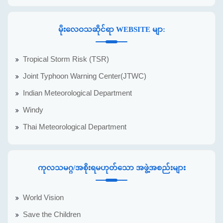
မိုးလေဝသဆိုင်ရာ WEBSITE မျာ:
Tropical Storm Risk (TSR)
Joint Typhoon Warning Center(JTWC)
Indian Meteorological Department
Windy
Thai Meteorological Department
ကုလသမဂ္ဂ/အစိုးရမဟုတ်သော အဖွဲ့အစည်းများ
World Vision
Save the Children