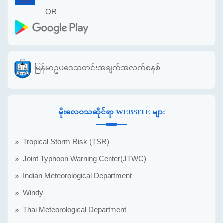
OR
မြန်မာဥပဒေသတင်းအချက်အလက်စနစ်
မိုးလေဝသဆိုင်ရာ WEBSITE မျာ:
Tropical Storm Risk (TSR)
Joint Typhoon Warning Center(JTWC)
Indian Meteorological Department
Windy
Thai Meteorological Department