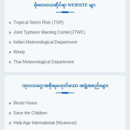
မိုးလေဝသဆိုင်ရာ WEBSITE မျာ:
Tropical Storm Risk (TSR)
Joint Typhoon Warning Center(JTWC)
Indian Meteorological Department
Windy
Thai Meteorological Department
ကုလသမဂ္ဂ/အစိုးရမဟုတ်သော အဖွဲ့အစည်းများ
World Vision
Save the Children
Help Age International (Myanmar)