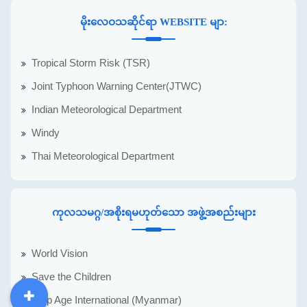
မိုးလေဝသဆိုင်ရာ WEBSITE မျာ:
Tropical Storm Risk (TSR)
Joint Typhoon Warning Center(JTWC)
Indian Meteorological Department
Windy
Thai Meteorological Department
ကုလသမဂ္ဂ/အစိုးရမဟုတ်သော အဖွဲ့အစည်းများ
World Vision
Save the Children
Help Age International (Myanmar)