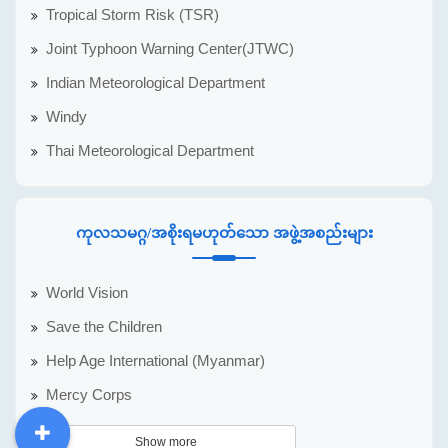
Tropical Storm Risk (TSR)
Joint Typhoon Warning Center(JTWC)
Indian Meteorological Department
Windy
Thai Meteorological Department
ကုလသမဂ္ဂ/အစိုးရမဟုတ်သော အဖွဲ့အစည်းများ
World Vision
Save the Children
Help Age International (Myanmar)
Mercy Corps
Show more