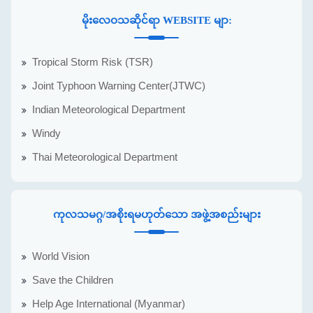
မိုးလေဝသဆိုင်ရာ WEBSITE မျာ:
Tropical Storm Risk (TSR)
Joint Typhoon Warning Center(JTWC)
Indian Meteorological Department
Windy
Thai Meteorological Department
ကုလသမဂ္ဂ/အစိုးရမဟုတ်သော အဖွဲ့အစည်းများ
World Vision
Save the Children
Help Age International (Myanmar)