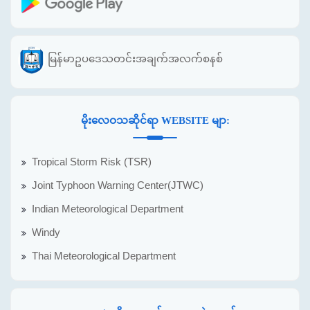
မြန်မာဥပဒေသတင်းအချက်အလက်စနစ်
မိုးလေဝသဆိုင်ရာ WEBSITE မျာ:
Tropical Storm Risk (TSR)
Joint Typhoon Warning Center(JTWC)
Indian Meteorological Department
Windy
Thai Meteorological Department