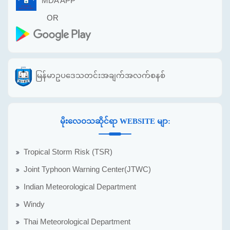
MDA APP
OR
မြန်မာဥပဒေသတင်းအချက်အလက်စနစ်
မိုးလေဝသဆိုင်ရာ WEBSITE မျာ:
Tropical Storm Risk (TSR)
Joint Typhoon Warning Center(JTWC)
Indian Meteorological Department
Windy
Thai Meteorological Department