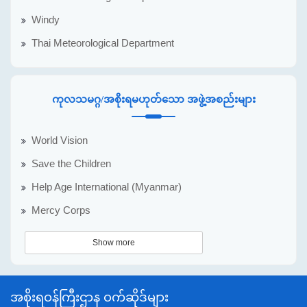
Windy
Thai Meteorological Department
ကုလသမဂ္ဂ/အစိုးရမဟုတ်သော အဖွဲ့အစည်းများ
World Vision
Save the Children
Help Age International (Myanmar)
Mercy Corps
Show more
အစိုးရဝန်ကြီးဌာန ဝက်ဆိုဒ်များ