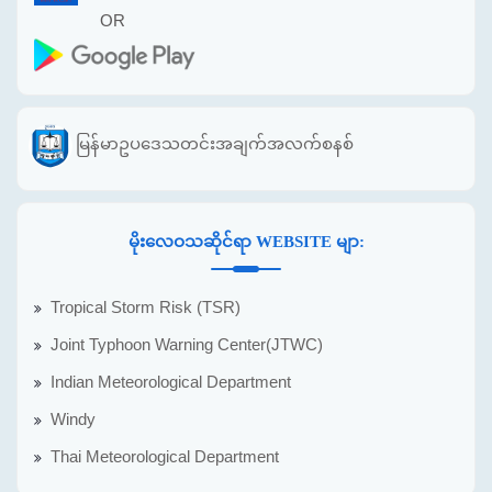
OR
မြန်မာဥပဒေသတင်းအချက်အလက်စနစ်
မိုးလေဝသဆိုင်ရာ WEBSITE မျာ:
Tropical Storm Risk (TSR)
Joint Typhoon Warning Center(JTWC)
Indian Meteorological Department
Windy
Thai Meteorological Department