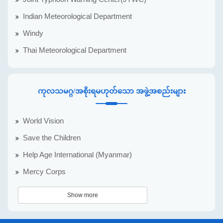
Indian Meteorological Department
Windy
Thai Meteorological Department
ကုလသမဂ္ဂ/အစိုးရမဟုတ်သော အဖွဲ့အစည်းများ
World Vision
Save the Children
Help Age International (Myanmar)
Mercy Corps
Show more