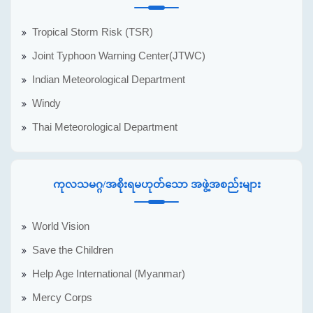
Tropical Storm Risk (TSR)
Joint Typhoon Warning Center(JTWC)
Indian Meteorological Department
Windy
Thai Meteorological Department
ကုလသမဂ္ဂ/အစိုးရမဟုတ်သော အဖွဲ့အစည်းများ
World Vision
Save the Children
Help Age International (Myanmar)
Mercy Corps