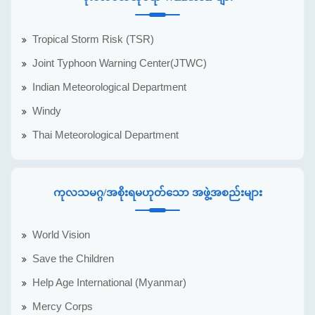
Tropical Storm Risk (TSR)
Joint Typhoon Warning Center(JTWC)
Indian Meteorological Department
Windy
Thai Meteorological Department
ကုလသမဂ္ဂ/အစိုးရမဟုတ်သော အဖွဲ့အစည်းများ
World Vision
Save the Children
Help Age International (Myanmar)
Mercy Corps