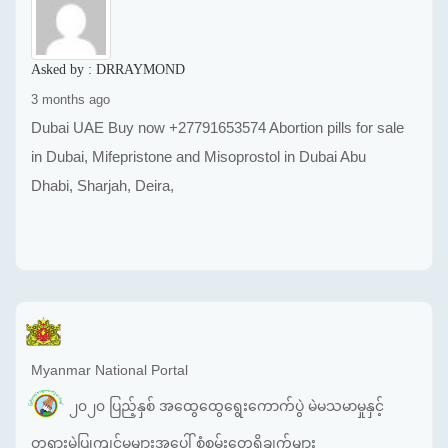
Asked by :
DRRAYMOND
3 months ago
Dubai UAE Buy now +27791653574 Abortion pills for sale
in Dubai, Mifepristone and Misoprostol in Dubai Abu
Dhabi, Sharjah, Deira,
Myanmar National Portal
၂၀၂၀ ပြည့်နှစ် အထွေထွေရွေးကောက်ပွဲ မဲမသမာမှုနှင့်
တရားမဲ့ပြုကျင့်မှုများအပေါ် စုံစမ်းတွေ့ရှိချက်များ