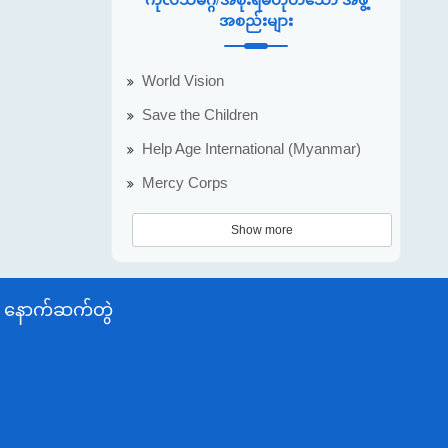
အစည်းများ
World Vision
Save the Children
Help Age International (Myanmar)
Mercy Corps
Show more
နောက်ဆက်တွဲ