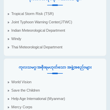
Tropical Storm Risk (TSR)
Joint Typhoon Warning Center(JTWC)
Indian Meteorological Department
Windy
Thai Meteorological Department
ကုလသမဂ္ဂ/အစိုးရမဟုတ်သော အဖွဲ့အစည်းများ
World Vision
Save the Children
Help Age International (Myanmar)
Mercy Corps