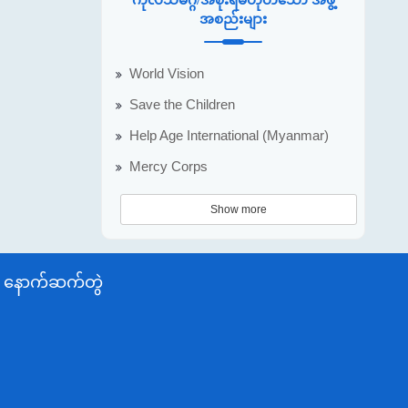
အစည်းများ
World Vision
Save the Children
Help Age International (Myanmar)
Mercy Corps
Show more
နောက်ဆက်တွဲ