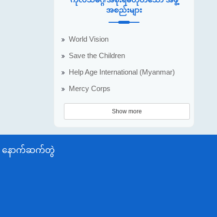
အစည်းများ
World Vision
Save the Children
Help Age International (Myanmar)
Mercy Corps
Show more
နောက်ဆက်တွဲ