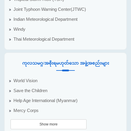
Joint Typhoon Warning Center(JTWC)
Indian Meteorological Department
Windy
Thai Meteorological Department
ကုလသမဂ္ဂ/အစိုးရမဟုတ်သော အဖွဲ့အစည်းများ
World Vision
Save the Children
Help Age International (Myanmar)
Mercy Corps
Show more