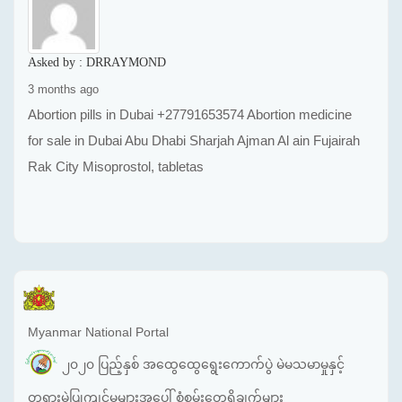
Asked by :
DRRAYMOND
3 months ago
Abortion pills in Dubai +27791653574 Abortion medicine
for sale in Dubai Abu Dhabi Sharjah Ajman Al ain Fujairah
Rak City Misoprostol, tabletas
Myanmar National Portal
၂၀၂၀ ပြည့်နှစ် အထွေထွေရွေးကောက်ပွဲ မဲမသမာမှုနှင့်
တရားမဲ့ပြုကျင့်မှုများအပေါ် စုံစမ်းတွေ့ရှိချက်များ