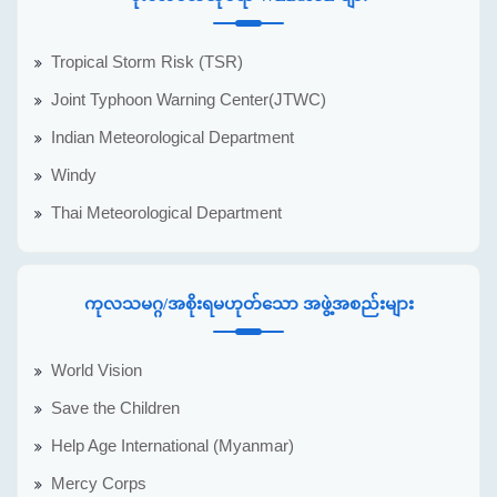
Tropical Storm Risk (TSR)
Joint Typhoon Warning Center(JTWC)
Indian Meteorological Department
Windy
Thai Meteorological Department
ကုလသမဂ္ဂ/အစိုးရမဟုတ်သော အဖွဲ့အစည်းများ
World Vision
Save the Children
Help Age International (Myanmar)
Mercy Corps