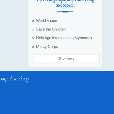
အစည်းများ
World Vision
Save the Children
Help Age International (Myanmar)
Mercy Corps
Show more
နောက်ဆက်တွဲ