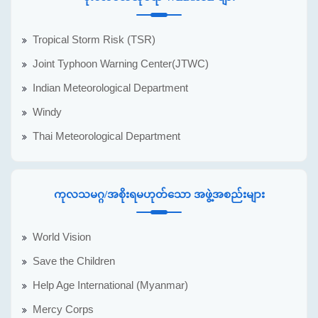
Tropical Storm Risk (TSR)
Joint Typhoon Warning Center(JTWC)
Indian Meteorological Department
Windy
Thai Meteorological Department
ကုလသမဂ္ဂ/အစိုးရမဟုတ်သော အဖွဲ့အစည်းများ
World Vision
Save the Children
Help Age International (Myanmar)
Mercy Corps