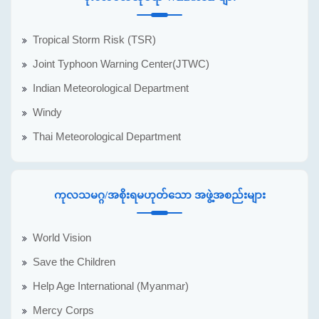
Tropical Storm Risk (TSR)
Joint Typhoon Warning Center(JTWC)
Indian Meteorological Department
Windy
Thai Meteorological Department
ကုလသမဂ္ဂ/အစိုးရမဟုတ်သော အဖွဲ့အစည်းများ
World Vision
Save the Children
Help Age International (Myanmar)
Mercy Corps