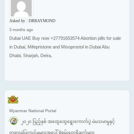
Asked by :
DRRAYMOND
3 months ago
Dubai UAE Buy now +27791653574 Abortion pills for sale
in Dubai, Mifepristone and Misoprostol in Dubai Abu
Dhabi, Sharjah, Deira,
Myanmar National Portal
၂၀၂၀ ပြည့်နှစ် အထွေထွေရွေးကောက်ပွဲ မဲမသမာမှုနှင့်
တရားမဲ့ပြုကျင့်မှုများအပေါ် စုံစမ်းတွေ့ရှိချက်များ