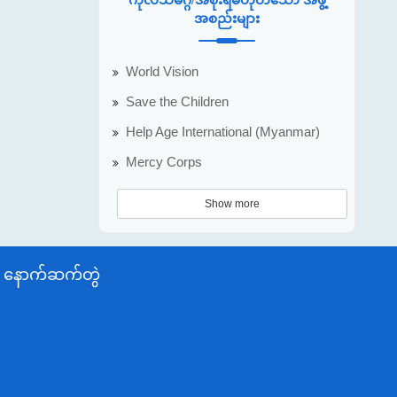
အစည်းများ
World Vision
Save the Children
Help Age International (Myanmar)
Mercy Corps
Show more
နောက်ဆက်တွဲ