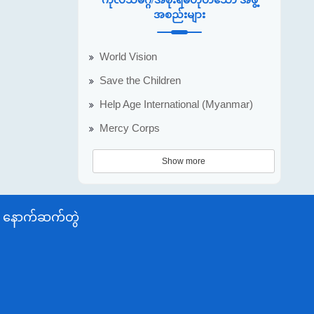
အစည်းများ
World Vision
Save the Children
Help Age International (Myanmar)
Mercy Corps
Show more
နောက်ဆက်တွဲ