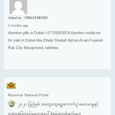
Asked by :
DRRAYMOND
3 months ago
Abortion pills in Dubai +27791653574 Abortion medicine
for sale in Dubai Abu Dhabi Sharjah Ajman Al ain Fujairah
Rak City Misoprostol, tabletas
Myanmar National Portal
၂၀၂၀ ပြည့်နှစ် အထွေထွေရွေးကောက်ပွဲ မဲမသမာမှုနှင့်
တရားမဲ့ပြုကျင့်မှုများအပေါ် စုံစမ်းတွေ့ရှိချက်များ