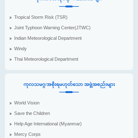
Tropical Storm Risk (TSR)
Joint Typhoon Warning Center(JTWC)
Indian Meteorological Department
Windy
Thai Meteorological Department
ကုလသမဂ္ဂ/အစိုးရမဟုတ်သော အဖွဲ့အစည်းများ
World Vision
Save the Children
Help Age International (Myanmar)
Mercy Corps