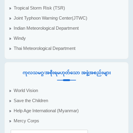
Tropical Storm Risk (TSR)
Joint Typhoon Warning Center(JTWC)
Indian Meteorological Department
Windy
Thai Meteorological Department
ကုလသမဂ္ဂ/အစိုးရမဟုတ်သော အဖွဲ့အစည်းများ
World Vision
Save the Children
Help Age International (Myanmar)
Mercy Corps