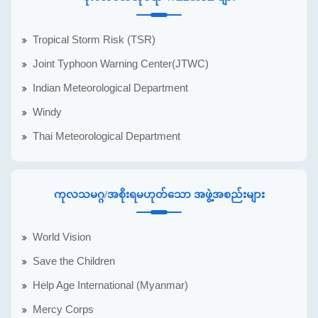
Tropical Storm Risk (TSR)
Joint Typhoon Warning Center(JTWC)
Indian Meteorological Department
Windy
Thai Meteorological Department
ကုလသမဂ္ဂ/အစိုးရမဟုတ်သော အဖွဲ့အစည်းများ
World Vision
Save the Children
Help Age International (Myanmar)
Mercy Corps