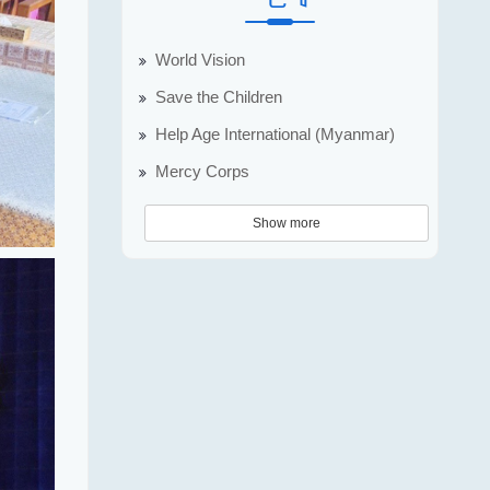
World Vision
Save the Children
Help Age International (Myanmar)
Mercy Corps
Show more