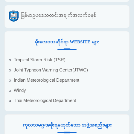
မြန်မာဥပဒေသတင်းအချက်အလက်စနစ်
မိုးလေဝသဆိုင်ရာ WEBSITE မျာ:
Tropical Storm Risk (TSR)
Joint Typhoon Warning Center(JTWC)
Indian Meteorological Department
Windy
Thai Meteorological Department
ကုလသမဂ္ဂ/အစိုးရမဟုတ်သော အဖွဲ့အစည်းများ