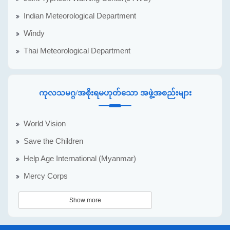
Indian Meteorological Department
Windy
Thai Meteorological Department
ကုလသမဂ္ဂ/အစိုးရမဟုတ်သော အဖွဲ့အစည်းများ
World Vision
Save the Children
Help Age International (Myanmar)
Mercy Corps
Show more