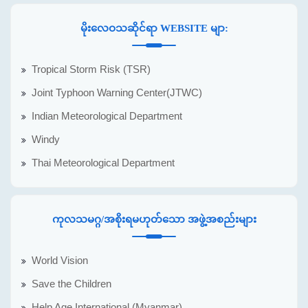
မိုးလေဝသဆိုင်ရာ WEBSITE မျာ:
Tropical Storm Risk (TSR)
Joint Typhoon Warning Center(JTWC)
Indian Meteorological Department
Windy
Thai Meteorological Department
ကုလသမဂ္ဂ/အစိုးရမဟုတ်သော အဖွဲ့အစည်းများ
World Vision
Save the Children
Help Age International (Myanmar)