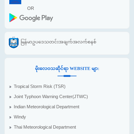
OR
မြန်မာဥပဒေသတင်းအချက်အလက်စနစ်
မိုးလေဝသဆိုင်ရာ WEBSITE မျာ:
Tropical Storm Risk (TSR)
Joint Typhoon Warning Center(JTWC)
Indian Meteorological Department
Windy
Thai Meteorological Department